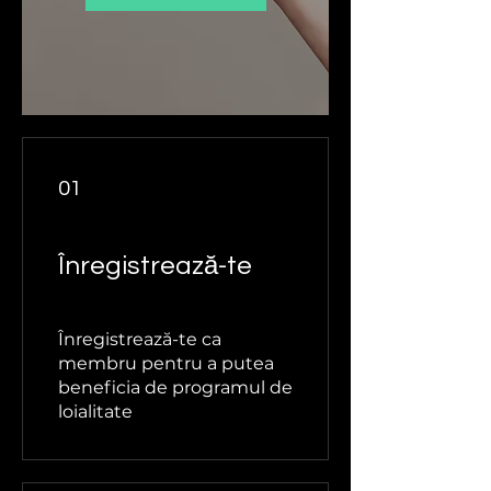
01
Înregistrează-te
Înregistrează-te ca
membru pentru a putea
beneficia de programul de
loialitate