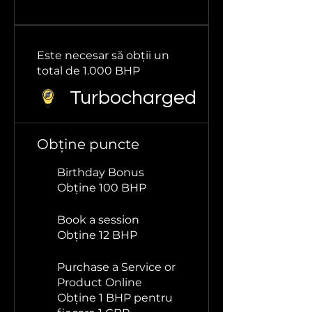
Este necesar să obții un
total de 1.000 BHP
Turbocharged
Obține puncte
Birthday Bonus
Obține 100 BHP
Book a session
Obține 12 BHP
Purchase a Service or
Product Online
Obține 1 BHP pentru