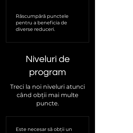
Răscumpără punctele
pentru a beneficia de
diverse reduceri.
Niveluri de
program
Treci la noi niveluri atunci
când obții mai multe
puncte.
Este necesar să obții un